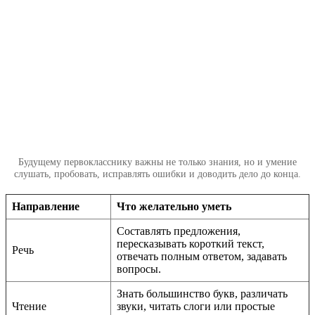
Будущему первокласснику важны не только знания, но и умение
слушать, пробовать, исправлять ошибки и доводить дело до конца.
Направление
Что желательно уметь
Составлять предложения,
пересказывать короткий текст,
Речь
отвечать полным ответом, задавать
вопросы.
Знать большинство букв, различать
Чтение
звуки, читать слоги или простые