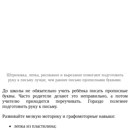
Штриховка, лепка, рисование и вырезание помогают подготовить
руку к письму лучше, чем раннее письмо прописными буквами.
До школы не обязательно учить ребёнка писать прописные
буквы. Часто родители делают это неправильно, а потом
учителю приходится переучивать. Гораздо полезнее
подготовить руку к письму.
Развивайте мелкую моторику и графомоторные навыки:
лепка из пластилина;