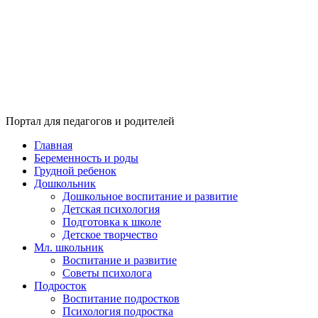
Портал для педагогов и родителей
Главная
Беременность и роды
Грудной ребенок
Дошкольник
Дошкольное воспитание и развитие
Детская психология
Подготовка к школе
Детское творчество
Мл. школьник
Воспитание и развитие
Советы психолога
Подросток
Воспитание подростков
Психология подростка