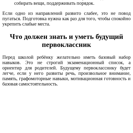
собирать вещи, поддерживать порядок.
Если одно из направлений развито слабее, это не повод
пугаться. Подготовка нужна как раз для того, чтобы спокойно
укрепить слабые места.
Что должен знать и уметь будущий
первоклассник
Перед школой ребёнку желательно иметь базовый набор
навыков. Это не строгий экзаменационный список, а
ориентир для родителей. Будущему первокласснику будет
легче, если у него развиты речь, произвольное внимание,
память, графомоторные навыки, мотивационная готовность и
базовая самостоятельность.