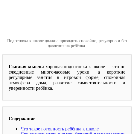
Подготовка к школе должна проходить спокойно, регулярно и без
давления на ребёнка.
Главная мысль:
хорошая подготовка к школе — это не
ежедневные многочасовые уроки, а короткие
регулярные занятия в игровой форме, спокойная
атмосфера дома, развитие самостоятельности и
уверенности ребёнка.
Содержание
Что такое готовность ребёнка к школе