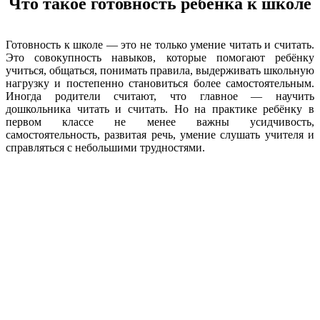
Что такое готовность ребёнка к школе
Готовность к школе — это не только умение читать и считать.
Это совокупность навыков, которые помогают ребёнку
учиться, общаться, понимать правила, выдерживать школьную
нагрузку и постепенно становиться более самостоятельным.
Иногда родители считают, что главное — научить
дошкольника читать и считать. Но на практике ребёнку в
первом классе не менее важны усидчивость,
самостоятельность, развитая речь, умение слушать учителя и
справляться с небольшими трудностями.