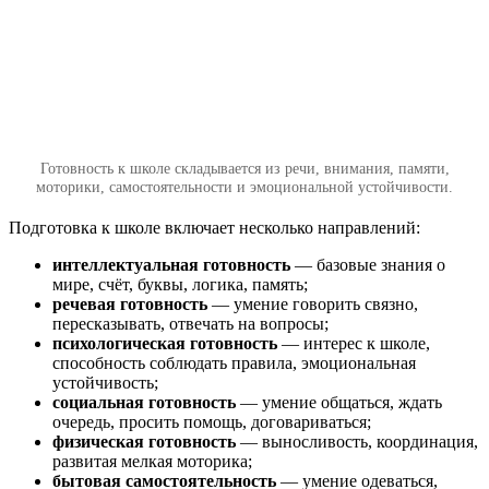
Готовность к школе складывается из речи, внимания, памяти,
моторики, самостоятельности и эмоциональной устойчивости.
Подготовка к школе включает несколько направлений:
интеллектуальная готовность
— базовые знания о
мире, счёт, буквы, логика, память;
речевая готовность
— умение говорить связно,
пересказывать, отвечать на вопросы;
психологическая готовность
— интерес к школе,
способность соблюдать правила, эмоциональная
устойчивость;
социальная готовность
— умение общаться, ждать
очередь, просить помощь, договариваться;
физическая готовность
— выносливость, координация,
развитая мелкая моторика;
бытовая самостоятельность
— умение одеваться,