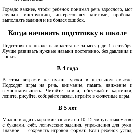
Гораздо важнее, чтобы ребёнок понимал речь взрослого, мог
слушать инструкцию, интересовался книгами, пробовал
выполнять задания и не боялся ошибок.
Когда начинать подготовку к школе
Подготовка к школе начинается не за месяц до 1 сентября.
Лучше развивать нужные навыки постепенно, без давления и
гонки.
В 4 года
В этом возрасте не нужны уроки в школьном смысле.
Подходят игры на речь, внимание, память, движение и
самостоятельность. Читайте книги, обсуждайте картинки,
лепите, рисуйте, собирайте пазлы, играйте в сюжетные игры.
В 5 лет
Можно вводить короткие занятия по 10–15 минут: знакомство
с буквами, счёт, логические задания, упражнения для руки.
Главное — сохранять игровой формат. Если ребёнок устал,