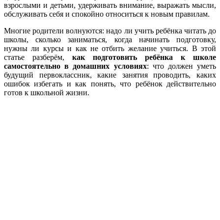
взрослыми и детьми, удерживать внимание, выражать мысли,
обслуживать себя и спокойно относиться к новым правилам.
Многие родители волнуются: надо ли учить ребёнка читать до
школы, сколько заниматься, когда начинать подготовку,
нужны ли курсы и как не отбить желание учиться. В этой
статье разберём,
как подготовить ребёнка к школе
самостоятельно в домашних условиях
: что должен уметь
будущий первоклассник, какие занятия проводить, каких
ошибок избегать и как понять, что ребёнок действительно
готов к школьной жизни.