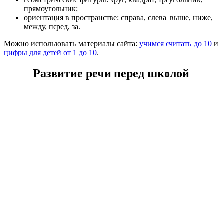
прямоугольник;
ориентация в пространстве: справа, слева, выше, ниже,
между, перед, за.
Можно использовать материалы сайта:
учимся считать до 10
и
цифры для детей от 1 до 10
.
Развитие речи перед школой