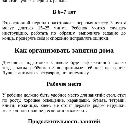
занятие лучше завершить раньше.
В 6–7 лет
Это основной период подготовки к первому классу. Занятия
могут длиться 15–25 минут. Ребёнок учится слушать
инструкцию, работать по образцу, выполнять задание до
конца, проверять себя и спокойно исправлять ошибки.
Как организовать занятия дома
Домашняя подготовка к школе будет эффективной только
тогда, когда ребёнок не воспринимает её как наказание.
Лучше заниматься регулярно, но понемногу.
Рабочее место
У ребёнка должно быть удобное место для занятий: стол, стул
по росту, хорошее освещение, карандаши, бумага, тетради,
книги, ножницы, клей. Не стоит держать рядом игрушки,
телефон или планшет, если они отвлекают.
Продолжительность занятий