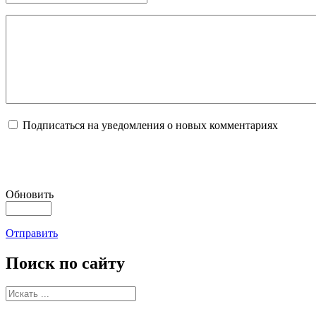
Подписаться на уведомления о новых комментариях
Обновить
Отправить
Поиск
по сайту