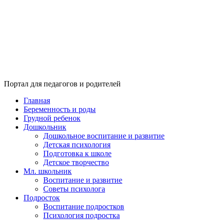
Портал для педагогов и родителей
Главная
Беременность и роды
Грудной ребенок
Дошкольник
Дошкольное воспитание и развитие
Детская психология
Подготовка к школе
Детское творчество
Мл. школьник
Воспитание и развитие
Советы психолога
Подросток
Воспитание подростков
Психология подростка