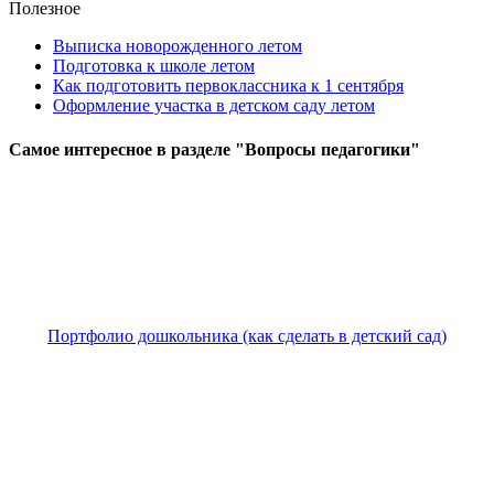
Полезное
Выписка новорожденного летом
Подготовка к школе летом
Как подготовить первоклассника к 1 сентября
Оформление участка в детском саду летом
Самое
интересное в разделе "Вопросы педагогики"
Портфолио дошкольника (как сделать в детский сад)