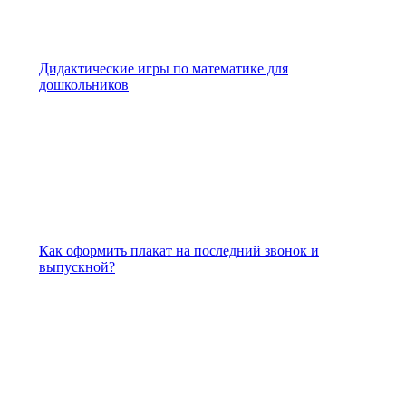
Дидактические игры по математике для
дошкольников
Как оформить плакат на последний звонок и
выпускной?