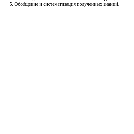
Обобщение и систематизация полученных знаний.