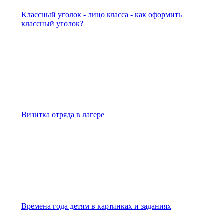
Классный уголок - лицо класса - как оформить
классный уголок?
Визитка отряда в лагере
Времена года детям в картинках и заданиях