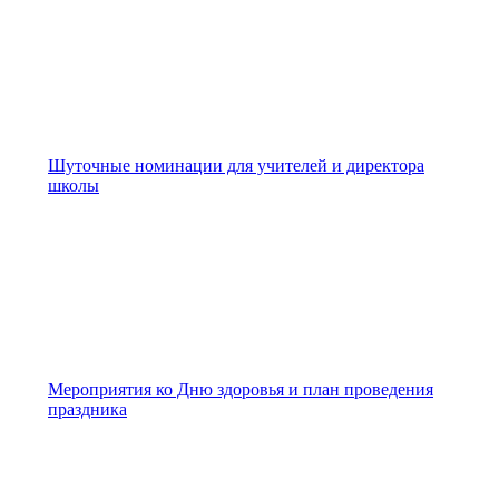
Шуточные номинации для учителей и директора
школы
Мероприятия ко Дню здоровья и план проведения
праздника