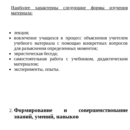
Наиболее характерны следующие формы изучения
материала:
лекция;
вовлечение учащихся в процесс объяснения учителем
учебного материала с помощью конкретных вопросов
для разъяснения определенных моментов;
эвристическая беседа;
самостоятельная работа с учебником, дидактическим
материалом;
эксперименты, опыты.
Формирование и совершенствование
знаний, умений, навыков