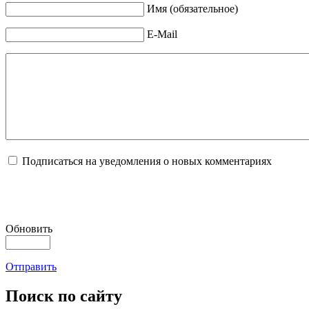
Имя (обязательное)
E-Mail
Подписаться на уведомления о новых комментариях
Обновить
Отправить
Поиск
по сайту