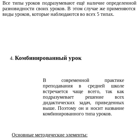
Все типы уроков подразумевают ещё наличие определенной
разновидности своих уроков. В этом случае же применяются
виды уроков, которые наблюдаются во всех 5 типах.
Комбинированный урок
В современной практике
преподавания в средней школе
встречается чаще всего, так как
подразумевает решение всех
дидактических задач, приведенных
выше. Поэтому он и носит название
комбинированного типа уроков.
Основные методические элементы: