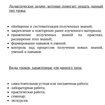
Дидактические задачи, которые помогает решать данный
тип урока:
обобщение и систематизация полученных знаний;
закрепление и повторение ранее изученного материала;
применение полученных знаний на практике,
расширение этих знаний;
формирование навыков и умений.
контроль над процессом получения новых знаний,
умений и навыков.
Виды уроков, характерные для данного типа:
самостоятельная устная или письменная работа;
лабораторная работа;
практическая работа;
семинар;
экскурсия.