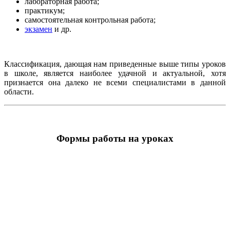
лабораторная работа;
практикум;
самостоятельная контрольная работа;
экзамен
и др.
Классификация, дающая нам приведенные выше типы уроков
в школе, является наиболее удачной и актуальной, хотя
признается она далеко не всеми специалистами в данной
области.
Формы работы на уроках