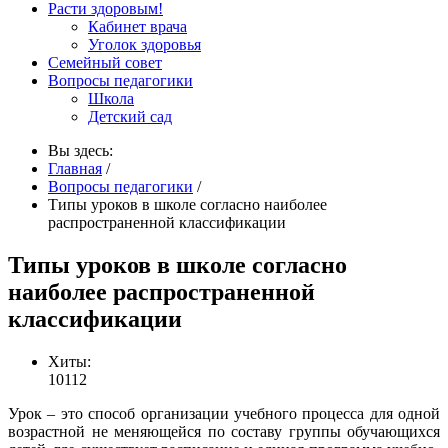
Расти здоровым!
Кабинет врача
Уголок здоровья
Семейный совет
Вопросы педагогики
Школа
Детский сад
Вы здесь:
Главная
/
Вопросы педагогики
/
Типы уроков в школе согласно наиболее
распространенной классификации
Типы уроков в школе согласно
наиболее распространенной
классификации
Хиты:
10112
Урок – это способ организации учебного процесса для одной
возрастной не меняющейся по составу группы обучающихся