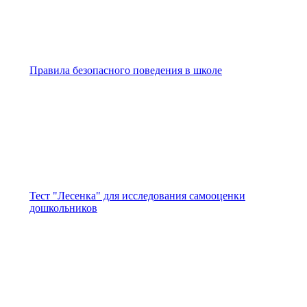
Правила безопасного поведения в школе
Тест "Лесенка" для исследования самооценки
дошкольников