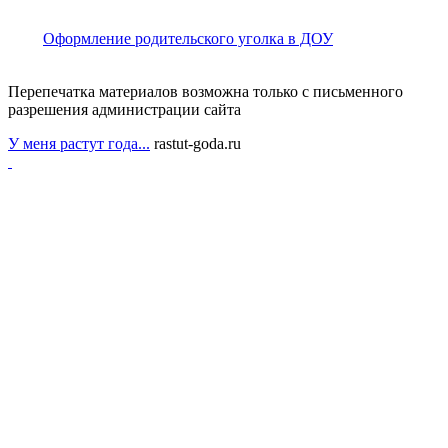
Оформление родительского уголка в ДОУ
Перепечатка материалов возможна только с письменного
разрешения администрации сайта
У меня растут года...
rastut-goda.ru