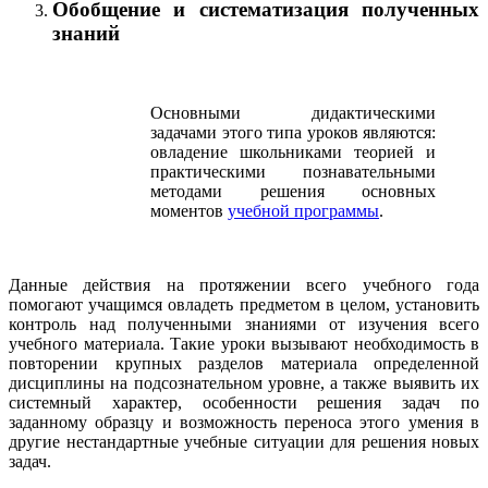
Обобщение и систематизация полученных
знаний
Основными дидактическими
задачами этого типа уроков являются:
овладение школьниками теорией и
практическими познавательными
методами решения основных
моментов
учебной программы
.
Данные действия на протяжении всего учебного года
помогают учащимся овладеть предметом в целом, установить
контроль над полученными знаниями от изучения всего
учебного материала. Такие уроки вызывают необходимость в
повторении крупных разделов материала определенной
дисциплины на подсознательном уровне, а также выявить их
системный характер, особенности решения задач по
заданному образцу и возможность переноса этого умения в
другие нестандартные учебные ситуации для решения новых
задач.