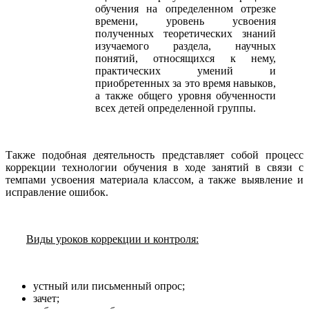
обучения на определенном отрезке
времени, уровень усвоения
полученных теоретических знаний
изучаемого раздела, научных
понятий, относящихся к нему,
практических умений и
приобретенных за это время навыков,
а также общего уровня обученности
всех детей определенной группы.
Также подобная деятельность представляет собой процесс
коррекции технологии обучения в ходе занятий в связи с
темпами усвоения материала классом, а также выявление и
исправление ошибок.
Виды уроков коррекции и контроля:
устный или письменный опрос;
зачет;