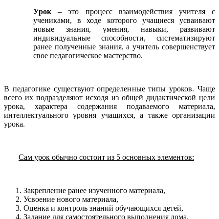
Урок
– это процесс взаимодействия учителя с
учениками, в ходе которого учащиеся усваивают
новые знания, умения, навыки, развивают
индивидуальные способности, систематизируют
ранее полученные знания, а учитель совершенствует
свое педагогическое мастерство.
В педагогике существуют определенные типы уроков. Чаще
всего их подразделяют исходя из общей дидактической цели
урока, характера содержания подаваемого материала,
интеллектуального уровня учащихся, а также организации
урока.
Сам урок обычно состоит из 5 основных элементов:
Закрепление ранее изученного материала,
Усвоение нового материала,
Оценка и контроль знаний обучающихся детей,
Задание для самостоятельного выполнения дома,