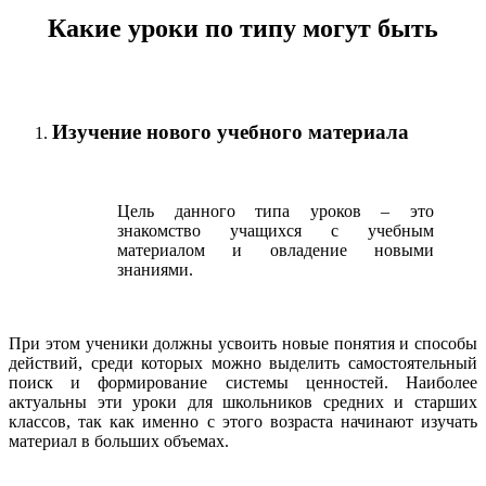
Какие уроки по типу могут быть
Изучение нового учебного материала
Цель данного типа уроков – это
знакомство учащихся с учебным
материалом и овладение новыми
знаниями.
При этом ученики должны усвоить новые понятия и способы
действий, среди которых можно выделить самостоятельный
поиск и формирование системы ценностей. Наиболее
актуальны эти уроки для школьников средних и старших
классов, так как именно с этого возраста начинают изучать
материал в больших объемах.