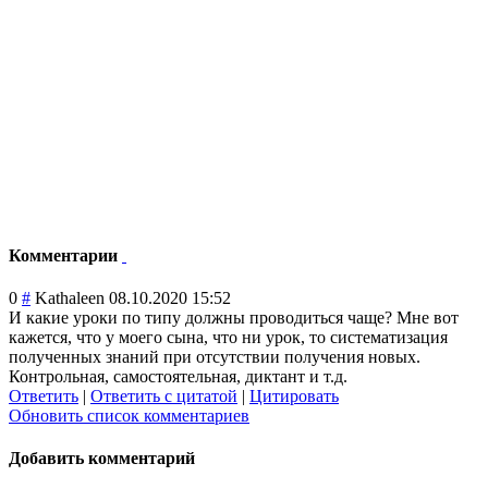
Комментарии
0
#
Kathaleen
08.10.2020 15:52
И какие уроки по типу должны проводиться чаще? Мне вот
кажется, что у моего сына, что ни урок, то систематизация
полученных знаний при отсутствии получения новых.
Контрольная, самостоятельная
, диктант и т.д.
Ответить
|
Ответить с цитатой
|
Цитировать
Обновить список комментариев
Добавить комментарий