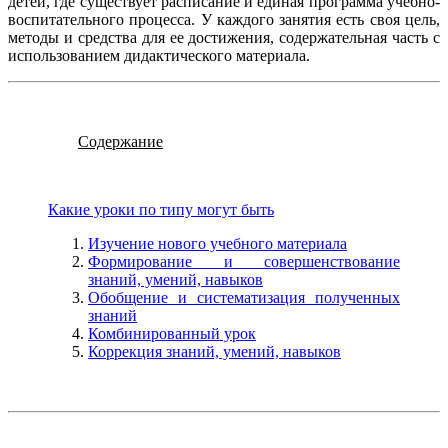
детей, где существует расписание и единая программа учебно-
воспитательного процесса. У каждого занятия есть своя цель,
методы и средства для ее достижения, содержательная часть с
использованием дидактического материала.
Содержание
Какие уроки по типу могут быть
Изучение нового учебного материала
Формирование и совершенствование
знаний, умений, навыков
Обобщение и систематизация полученных
знаний
Комбинированный урок
Коррекция знаний, умений, навыков