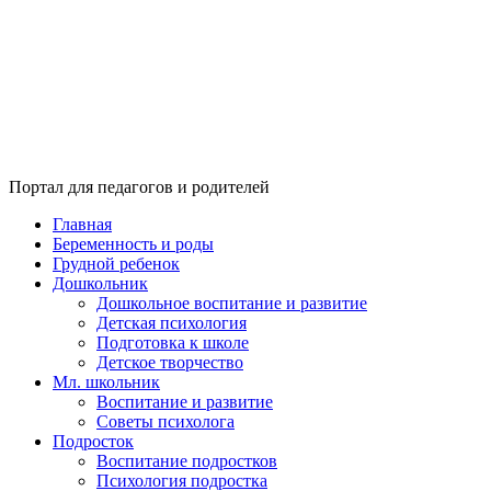
Портал для педагогов и родителей
Главная
Беременность и роды
Грудной ребенок
Дошкольник
Дошкольное воспитание и развитие
Детская психология
Подготовка к школе
Детское творчество
Мл. школьник
Воспитание и развитие
Советы психолога
Подросток
Воспитание подростков
Психология подростка