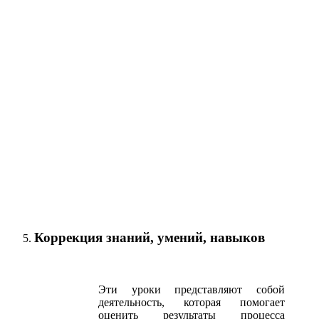
Коррекция знаний, умений, навыков
Эти уроки представляют собой
деятельность, которая помогает
оценить результаты процесса