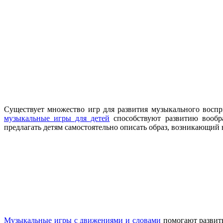
Существует множество игр для развития музыкального воспр
музыкальные игры для детей
способствуют развитию вообр
предлагать детям самостоятельно описать образ, возникающий 
Музыкальные игры с движениями и словами
помогают развить