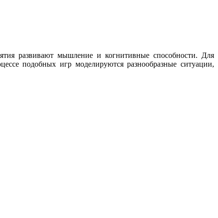
нятия развивают мышление и когнитивные способности. Для
цессе подобных игр моделируются разнообразные ситуации,