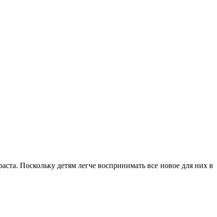
аста. Поскольку детям легче воспринимать все новое для них в