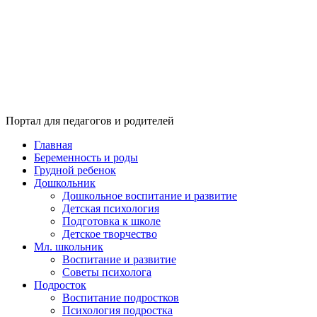
Портал для педагогов и родителей
Главная
Беременность и роды
Грудной ребенок
Дошкольник
Дошкольное воспитание и развитие
Детская психология
Подготовка к школе
Детское творчество
Мл. школьник
Воспитание и развитие
Советы психолога
Подросток
Воспитание подростков
Психология подростка