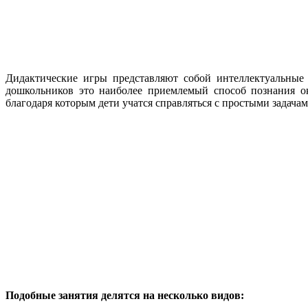
Дидактические игры представляют собой интеллектуальные 
дошкольников это наиболее приемлемый способ познания о
благодаря которым дети учатся справляться с простыми задачам
Подобные занятия делятся на несколько видов: