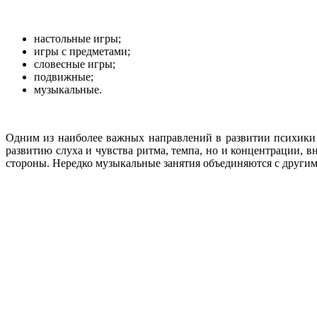
настольные игры;
игры с предметами;
словесные игры;
подвижные;
музыкальные.
Одним из наиболее важных направлений в развитии психики 
развитию слуха и чувства ритма, темпа, но и концентрации,
стороны. Нередко музыкальные занятия объединяются с други