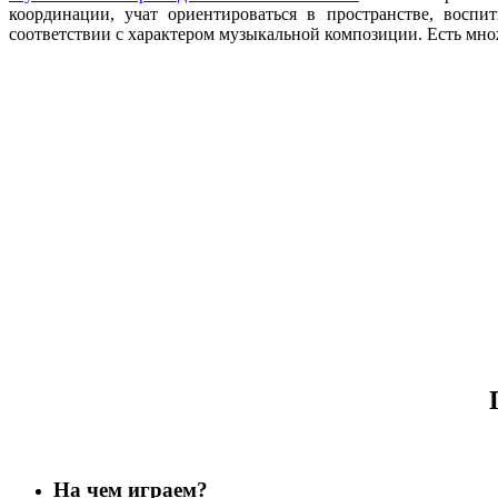
координации, учат ориентироваться в пространстве, воспи
соответствии с характером музыкальной композиции. Есть мн
На чем играем?