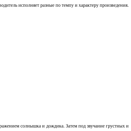
одитель исполняет разные по темпу и характеру произведения.
бражением солнышка и дождика. Затем под звучание грустных и