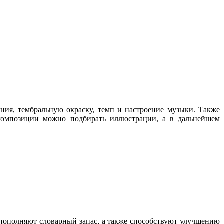
ния, тембральную окраску, темп и настроение музыки. Также
композиции можно подбирать иллюстрации, а в дальнейшем
, пополняют словарный запас, а также способствуют улучшению