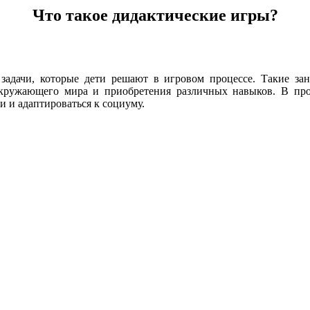
Что такое дидактические игры?
задачи, которые дети решают в игровом процессе. Такие за
кружающего мира и приобретения различных навыков. В про
и и адаптироваться к социуму.