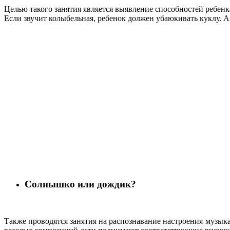
Целью такого занятия является выявление способностей ребен
Если звучит колыбельная, ребенок должен убаюкивать куклу. 
Солнышко или дождик?
Также проводятся занятия на распознавание настроения музык