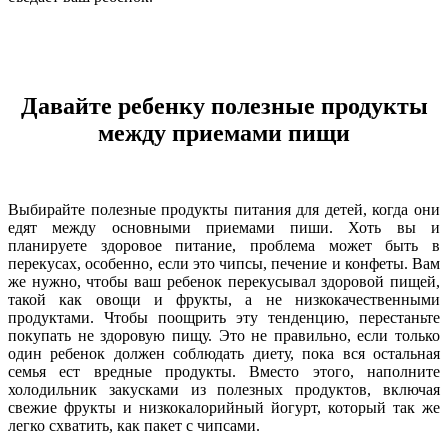
Давайте ребенку полезные продукты
между приемами пищи
Выбирайте полезные продукты питания для детей, когда они
едят между основными приемами пиши. Хоть вы и
планируете здоровое питание, проблема может быть в
перекусах, особенно, если это чипсы, печение и конфеты. Вам
же нужно, чтобы ваш ребенок перекусывал здоровой пищей,
такой как овощи и фрукты, а не низкокачественными
продуктами. Чтобы поощрить эту тенденцию, перестаньте
покупать не здоровую пищу. Это не правильно, если только
один ребенок должен соблюдать диету, пока вся остальная
семья ест вредные продукты. Вместо этого, наполните
холодильник закусками из полезных продуктов, включая
свежие фрукты и низкокалорийный йогурт, который так же
легко схватить, как пакет с чипсами.