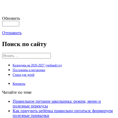
Обновить
Отправить
Поиск
по сайту
Календарь на 2026-2027 учебный год
Пословицы и поговорки
Стихи для детей
Контакты
Читайте по теме
Правильное питание школьника: режим, меню и
полезные перекусы
Как приучить ребёнка правильно питаться: формируем
полезные привычки