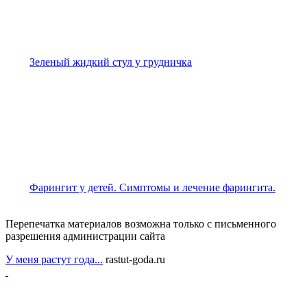
Зеленый жидкий стул у грудничка
Фарингит у детей. Симптомы и лечение фарингита.
Перепечатка материалов возможна только с письменного
разрешения администрации сайта
У меня растут года...
rastut-goda.ru