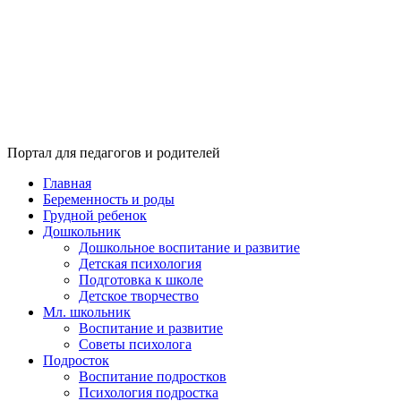
Портал для педагогов и родителей
Главная
Беременность и роды
Грудной ребенок
Дошкольник
Дошкольное воспитание и развитие
Детская психология
Подготовка к школе
Детское творчество
Мл. школьник
Воспитание и развитие
Советы психолога
Подросток
Воспитание подростков
Психология подростка