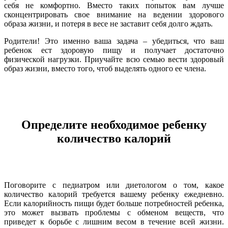
себя не комфортно. Вместо таких попыток вам лучше
сконцентрировать свое внимание на ведении здорового
образа жизни, и потеря в весе не заставит себя долго ждать.
Родители! Это именно ваша задача – убедиться, что ваш
ребенок ест здоровую пищу и получает достаточно
физической нагрузки. Приучайте всю семью вести здоровый
образ жизни, вместо того, чтоб выделять одного ее члена.
Определите необходимое ребенку
количество калорий
Поговорите с педиатром или диетологом о том, какое
количество калорий требуется вашему ребенку ежедневно.
Если калорийность пищи будет больше потребностей ребенка,
это может вызвать проблемы с обменом веществ, что
приведет к борьбе с лишним весом в течение всей жизни.