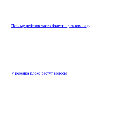
Почему ребенок часто болеет в детском саду
У ребенка плохо растут волосы