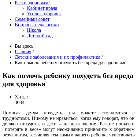
Расти здоровым!
Кабинет врача
Уголок здоровья
Семейный совет
Вопросы педагогики
Школа
Детский сад
Вы здесь:
Главная
/
Детские заболевания и их профилактика
/
Как помочь ребенку похудеть без вреда для здоровья
Как помочь ребенку похудеть без вреда
для здоровья
Хиты:
3034
Помогая детям похудеть, вы можете столкнуться с
трудностями. Никому не нравиться, когда ему говорят, что он
должен похудеть, и дети – не исключение. Резкие попытки
«потерять в весе» могут неожиданно приводить к обратным
результатам, заставляя тем самым вашего ребенка чувствовать