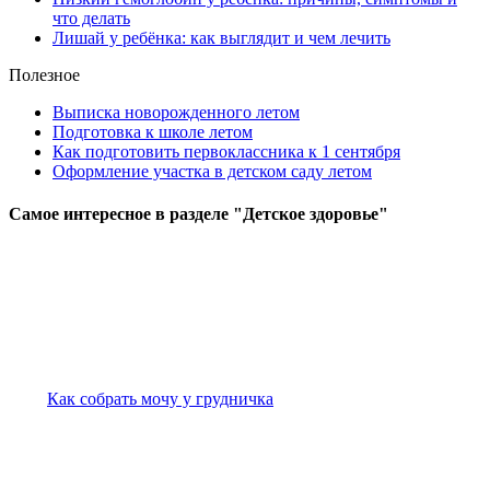
что делать
Лишай у ребёнка: как выглядит и чем лечить
Полезное
Выписка новорожденного летом
Подготовка к школе летом
Как подготовить первоклассника к 1 сентября
Оформление участка в детском саду летом
Самое
интересное в разделе "Детское здоровье"
Как собрать мочу у грудничка