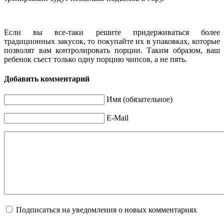
Если вы все-таки решите придерживаться более
традиционных закусок, то покупайте их в упаковках, которые
позволят вам контролировать порции. Таким образом, ваш
ребенок съест только одну порцию чипсов, а не пять.
Добавить комментарий
Имя (обязательное)
E-Mail
Подписаться на уведомления о новых комментариях