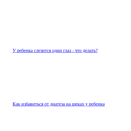
У ребенка слезится один глаз - что делать?
Как избавиться от диатеза на щеках у ребенка