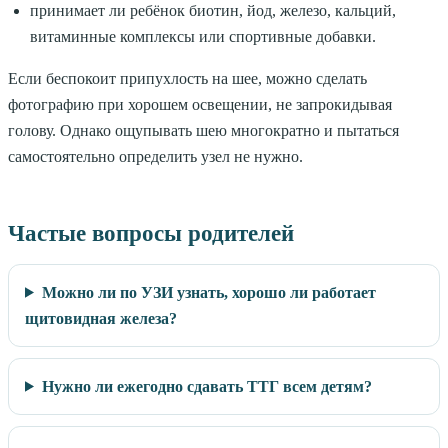
принимает ли ребёнок биотин, йод, железо, кальций,
витаминные комплексы или спортивные добавки.
Если беспокоит припухлость на шее, можно сделать
фотографию при хорошем освещении, не запрокидывая
голову. Однако ощупывать шею многократно и пытаться
самостоятельно определить узел не нужно.
Частые вопросы родителей
Можно ли по УЗИ узнать, хорошо ли работает
щитовидная железа?
Нужно ли ежегодно сдавать ТТГ всем детям?