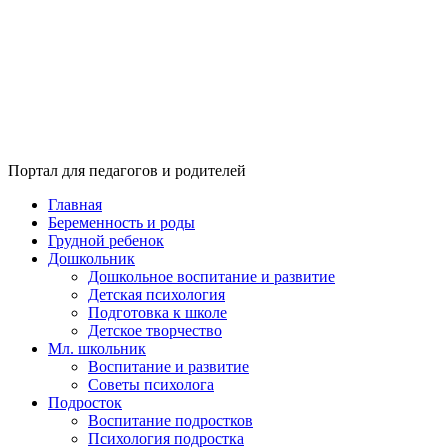
Портал для педагогов и родителей
Главная
Беременность и роды
Грудной ребенок
Дошкольник
Дошкольное воспитание и развитие
Детская психология
Подготовка к школе
Детское творчество
Мл. школьник
Воспитание и развитие
Советы психолога
Подросток
Воспитание подростков
Психология подростка