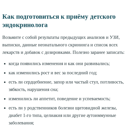
Как подготовиться к приёму детского
эндокринолога
Возьмите с собой результаты предыдущих анализов и УЗИ,
выписки, данные неонатального скрининга и список всех
лекарств и добавок с дозировками. Полезно заранее записать:
когда появились изменения и как они развивались;
как изменились рост и вес за последний год;
есть ли сердцебиение, запор или частый стул, потливость,
зябкость, нарушения сна;
изменились ли аппетит, поведение и успеваемость;
есть ли у родственников болезни щитовидной железы,
диабет 1-го типа, целиакия или другие аутоиммунные
заболевания;