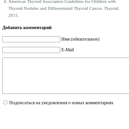
American Thyroid Association Guidelines for Children with
Thyroid Nodules and Differentiated Thyroid Cancer. Thyroid.
2015.
Добавить комментарий
Имя (обязательное)
E-Mail
Подписаться на уведомления о новых комментариях