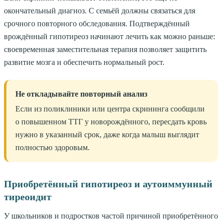
окончательный диагноз. С семьёй должны связаться для
срочного повторного обследования. Подтверждённый
врождённый гипотиреоз начинают лечить как можно раньше:
своевременная заместительная терапия позволяет защитить
развитие мозга и обеспечить нормальный рост.
Не откладывайте повторный анализ
Если из поликлиники или центра скрининга сообщили
о повышенном ТТГ у новорождённого, пересдать кровь
нужно в указанный срок, даже когда малыш выглядит
полностью здоровым.
Приобретённый гипотиреоз и аутоиммунный
тиреоидит
У школьников и подростков частой причиной приобретённого