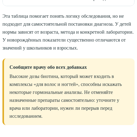
Эта таблица помогает понять логику обследования, но не
подходит для самостоятельной постановки диагноза. У детей
нормы зависят от возраста, метода и конкретной лаборатории.
У новорождённых показатели существенно отличаются от
значений у школьников и взрослых.
Сообщите врачу обо всех добавках
Высокие дозы биотина, который может входить в
комплексы «для волос и ногтей», способны искажать
некоторые гормональные анализы. Не отменяйте
назначенные препараты самостоятельно: уточните у
врача или лаборатории, нужен ли перерыв перед
исследованием.