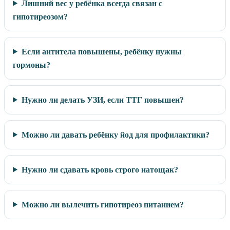
Лишний вес у ребёнка всегда связан с
гипотиреозом?
Если антитела повышены, ребёнку нужны
гормоны?
Нужно ли делать УЗИ, если ТТГ повышен?
Можно ли давать ребёнку йод для профилактики?
Нужно ли сдавать кровь строго натощак?
Можно ли вылечить гипотиреоз питанием?