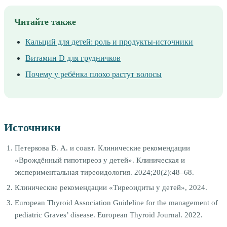
Читайте также
Кальций для детей: роль и продукты-источники
Витамин D для грудничков
Почему у ребёнка плохо растут волосы
Источники
Петеркова В. А. и соавт. Клинические рекомендации
«Врождённый гипотиреоз у детей». Клиническая и
экспериментальная тиреоидология. 2024;20(2):48–68.
Клинические рекомендации «Тиреоидиты у детей», 2024.
European Thyroid Association Guideline for the management of
pediatric Graves’ disease. European Thyroid Journal. 2022.