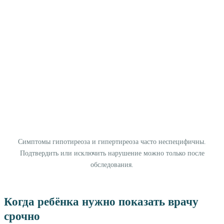
Симптомы гипотиреоза и гипертиреоза часто неспецифичны.
Подтвердить или исключить нарушение можно только после
обследования.
Когда ребёнка нужно показать врачу
срочно