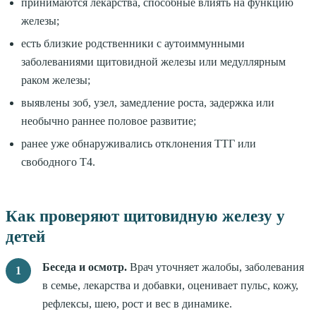
принимаются лекарства, способные влиять на функцию
железы;
есть близкие родственники с аутоиммунными
заболеваниями щитовидной железы или медуллярным
раком железы;
выявлены зоб, узел, замедление роста, задержка или
необычно раннее половое развитие;
ранее уже обнаруживались отклонения ТТГ или
свободного Т4.
Как проверяют щитовидную железу у
детей
Беседа и осмотр.
Врач уточняет жалобы, заболевания
в семье, лекарства и добавки, оценивает пульс, кожу,
рефлексы, шею, рост и вес в динамике.