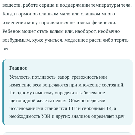
веществ, работе сердца и поддержании температуры тела.
Когда гормонов слишком мало или слишком много,
изменения могут проявляться не только физически.
Ребёнок может стать вялым или, наоборот, необычно
возбудимым, хуже учиться, медленнее расти либо терять
вес.
Главное
Усталость, потливость, запор, тревожность или
изменение веса встречаются при множестве состояний.
По одному симптому определить заболевание
щитовидной железы нельзя. Обычно первыми
исследованиями становятся ТТГ и свободный Т4, а
необходимость УЗИ и других анализов определяет врач.