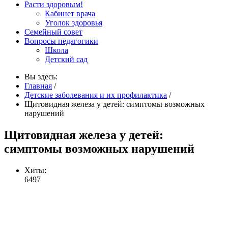
Расти здоровым!
Кабинет врача
Уголок здоровья
Семейный совет
Вопросы педагогики
Школа
Детский сад
Вы здесь:
Главная
/
Детские заболевания и их профилактика
/
Щитовидная железа у детей: симптомы возможных
нарушений
Щитовидная железа у детей:
симптомы возможных нарушений
Хиты:
6497