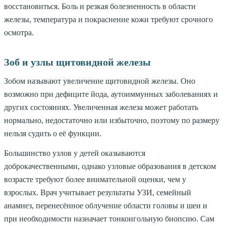
восстановиться. Боль и резкая болезненность в области
железы, температура и покраснение кожи требуют срочного
осмотра.
Зоб и узлы щитовидной железы
Зобом называют увеличение щитовидной железы. Оно
возможно при дефиците йода, аутоиммунных заболеваниях и
других состояниях. Увеличенная железа может работать
нормально, недостаточно или избыточно, поэтому по размеру
нельзя судить о её функции.
Большинство узлов у детей оказываются
доброкачественными, однако узловые образования в детском
возрасте требуют более внимательной оценки, чем у
взрослых. Врач учитывает результаты УЗИ, семейный
анамнез, перенесённое облучение области головы и шеи и
при необходимости назначает тонкоигольную биопсию. Сам