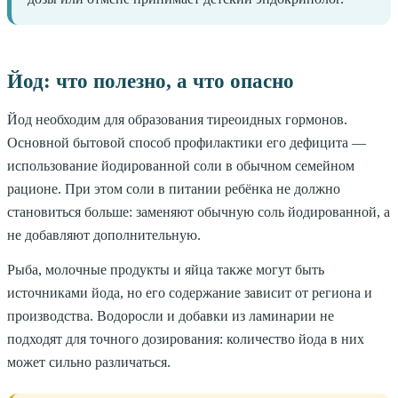
Йод: что полезно, а что опасно
Йод необходим для образования тиреоидных гормонов.
Основной бытовой способ профилактики его дефицита —
использование йодированной соли в обычном семейном
рационе. При этом соли в питании ребёнка не должно
становиться больше: заменяют обычную соль йодированной, а
не добавляют дополнительную.
Рыба, молочные продукты и яйца также могут быть
источниками йода, но его содержание зависит от региона и
производства. Водоросли и добавки из ламинарии не
подходят для точного дозирования: количество йода в них
может сильно различаться.