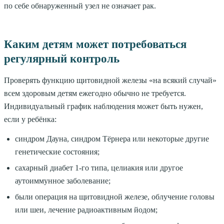
по себе обнаруженный узел не означает рак.
Каким детям может потребоваться
регулярный контроль
Проверять функцию щитовидной железы «на всякий случай»
всем здоровым детям ежегодно обычно не требуется.
Индивидуальный график наблюдения может быть нужен,
если у ребёнка:
синдром Дауна, синдром Тёрнера или некоторые другие
генетические состояния;
сахарный диабет 1-го типа, целиакия или другое
аутоиммунное заболевание;
были операция на щитовидной железе, облучение головы
или шеи, лечение радиоактивным йодом;