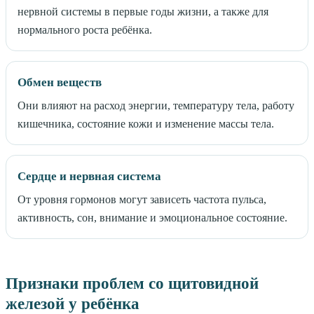
нервной системы в первые годы жизни, а также для
нормального роста ребёнка.
Обмен веществ
Они влияют на расход энергии, температуру тела, работу
кишечника, состояние кожи и изменение массы тела.
Сердце и нервная система
От уровня гормонов могут зависеть частота пульса,
активность, сон, внимание и эмоциональное состояние.
Признаки проблем со щитовидной
железой у ребёнка