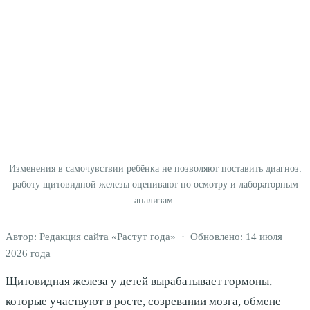
Изменения в самочувствии ребёнка не позволяют поставить диагноз:
работу щитовидной железы оценивают по осмотру и лабораторным
анализам.
Автор: Редакция сайта «Растут года» · Обновлено: 14 июля
2026 года
Щитовидная железа у детей вырабатывает гормоны,
которые участвуют в росте, созревании мозга, обмене