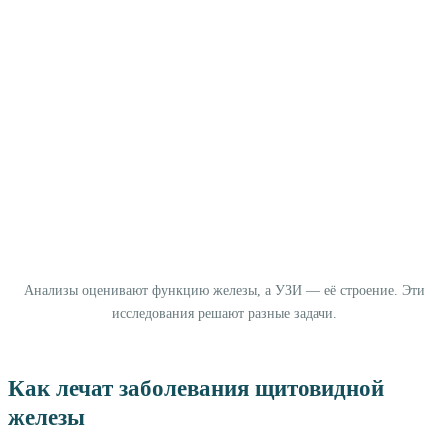
Анализы оценивают функцию железы, а УЗИ — её строение. Эти
исследования решают разные задачи.
Как лечат заболевания щитовидной
железы