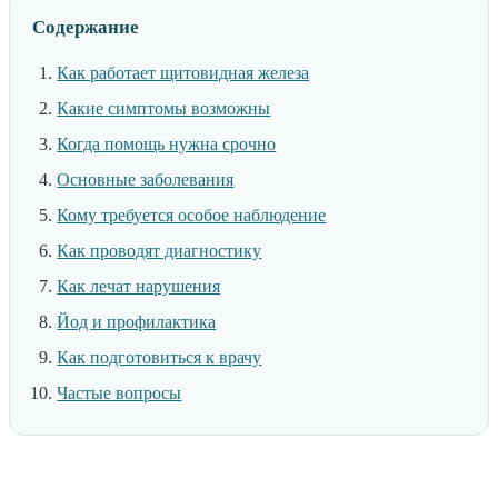
Содержание
Как работает щитовидная железа
Какие симптомы возможны
Когда помощь нужна срочно
Основные заболевания
Кому требуется особое наблюдение
Как проводят диагностику
Как лечат нарушения
Йод и профилактика
Как подготовиться к врачу
Частые вопросы