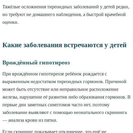
Тяжёлые осложнения тиреоидных заболеваний у детей редки,
но требуют не домашнего наблюдения, а быстрой врачебной
оценки.
Какие заболевания встречаются у детей
Врождённый гипотиреоз
При врождённом гипотиреозе ребёнок рождается с
выраженным недостатком тиреоидных гормонов. Причиной
может быть отсутствие или неправильное расположение
железы, нарушение её развития либо образования гормонов. В
первые дни заметных симптомов часто нет, поэтому
заболевание выявляют с помощью неонатального скрининга
— анализа крови из пятки.
Если скрининг показывает отклонение, это ещё не