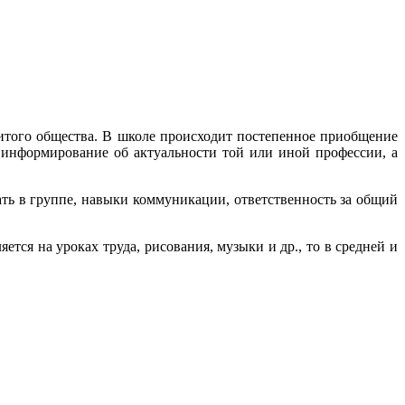
итого общества. В школе происходит постепенное приобщение
 информирование об актуальности той или иной профессии, а
ть в группе, навыки коммуникации, ответственность за общий
тся на уроках труда, рисования, музыки и др., то в средней и