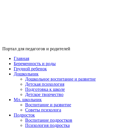
Портал для педагогов и родителей
Главная
Беременность и роды
Грудной ребенок
Дошкольник
Дошкольное воспитание и развитие
Детская психология
Подготовка к школе
Детское творчество
Мл. школьник
Воспитание и развитие
Советы психолога
Подросток
Воспитание подростков
Психология подростка