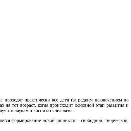
ле проходят практически все дети (за редким исключением по
 на тот возраст, когда происходит основной этап развития и
бучить наукам и воспитать человека.
ляется формирование новой личности – свободной, творческой,