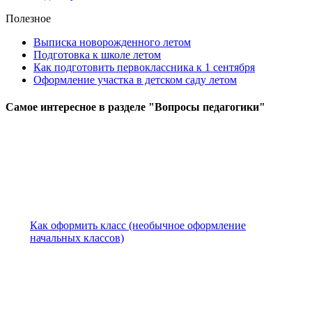
Полезное
Выписка новорожденного летом
Подготовка к школе летом
Как подготовить первоклассника к 1 сентября
Оформление участка в детском саду летом
Самое
интересное в разделе "Вопросы педагогики"
Как оформить класс (необычное оформление
начальных классов)