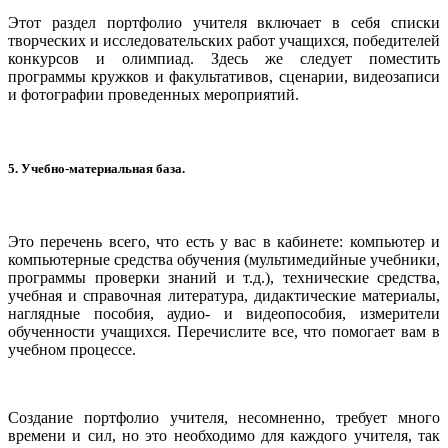
Этот раздел портфолио учителя включает в себя списки
творческих и исследовательских работ учащихся, победителей
конкурсов и олимпиад. Здесь же следует поместить
программы кружков и факультативов, сценарии, видеозаписи
и фотографии проведенных мероприятий.
5. Учебно-материальная база
.
Это перечень всего, что есть у вас в кабинете: компьютер и
компьютерные средства обучения (мультимедийные учебники,
программы проверки знаний и т.д.), технические средства,
учебная и справочная литература, дидактические материалы,
наглядные пособия, аудио- и видеопособия, измерители
обученности учащихся. Перечислите все, что помогает вам в
учебном процессе.
Создание портфолио учителя, несомненно, требует много
времени и сил, но это необходимо для каждого учителя, так