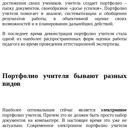
достижения своих учеников, учитель создает портфолио –
папку документов, своеобразное «досье успехов». Портфолио
учителя помогает в анализе, систематизации и обобщении
результатов работы, в объективной оценке своих
возможностей и в планировании дальнейших действий.
В последнее время демонстрация портфолио учителя стала
одной из наиболее распространенных форм оценки работы
педагога во время проведения аттестационной экспертизы.
Портфолио учителя бывают разных
видов
Наиболее оптимальным сейчас является
электронное
портфолио учителя. Причем это не должен быть просто набор
документов на компьютере. В настоящее время это уже не
актуально. Современное электронное портфолио учителя