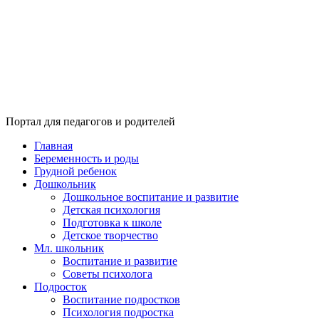
Портал для педагогов и родителей
Главная
Беременность и роды
Грудной ребенок
Дошкольник
Дошкольное воспитание и развитие
Детская психология
Подготовка к школе
Детское творчество
Мл. школьник
Воспитание и развитие
Советы психолога
Подросток
Воспитание подростков
Психология подростка