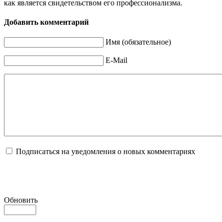
как является свидетельством его профессионализма.
Добавить комментарий
Имя (обязательное)
E-Mail
Подписаться на уведомления о новых комментариях
Обновить