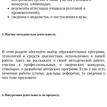
конкурсах, олимпиадах;
результаты аттестации учащихся (итоговой и
промежуточной);
сведения о медалистах, о поступлении в вузы.
3. Научно-методическая деятельность
.
В этом разделе обоснуйте выбор образовательных программ,
технологий и средств диагностики, используемых в вашей
работе. Здесь же расскажите о своей методической работе,
участии в профессиональных и творческих конкурсах,
семинарах, о разработке авторских программ. Если у вас есть
печатные работы (статьи, доклады, рефераты), то сведения о
них тоже приложите.
4. Внеурочная деятельность по предмету.