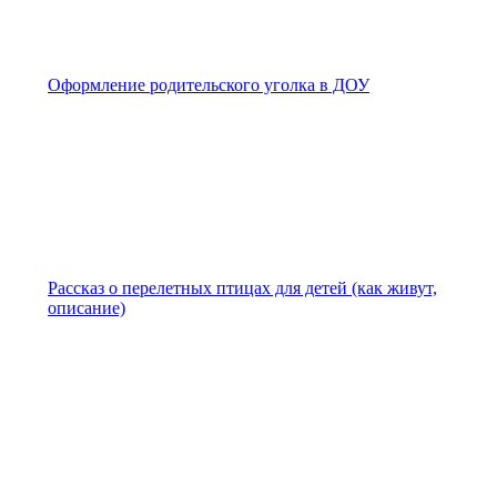
Оформление родительского уголка в ДОУ
Рассказ о перелетных птицах для детей (как живут,
описание)