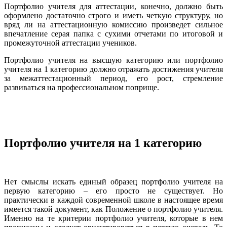
Портфолио учителя для аттестации, конечно, должно быть
оформлено достаточно строго и иметь четкую структуру, но
вряд ли на аттестационную комиссию произведет сильное
впечатление серая папка с сухими отчетами по итоговой и
промежуточной аттестации учеников.
Портфолио учителя на высшую категорию или портфолио
учителя на 1 категорию должно отражать достижения учителя
за межаттестационный период, его рост, стремление
развиваться на профессиональном поприще.
Портфолио учителя на 1 категорию
Нет смыслы искать единый образец портфолио учителя на
первую категорию – его просто не существует. Но
практически в каждой современной школе в настоящее время
имеется такой документ, как Положение о портфолио учителя.
Именно на те критерии портфолио учителя, которые в нем