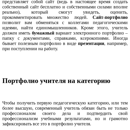
представляет собой сайт (ведь в настоящее время создать
собственный сайт бесплатно и собственными силами вполне
реально), который смогут увидеть, оценить,
прокомментировать множество людей.
Сайт-портфолио
позволит вам обменяться с коллегами педагогическими
идеями, найти единомышленников. Кроме этого, учитель
должен иметь
бумажный
вариант электронного портфолио –
папку с документами, справками, ксерокопиями. Иногда
бывает полезным портфолио в виде
презентации
, например,
при поступлении на работу.
Портфолио учителя на категорию
Чтобы получить первую педагогическую категорию, или тем
более высшую, современный учитель обязан быть не только
профессионалом своего дела и подтвердить свой
профессионализм учебными результатами, но и грамотно
зафиксировать все это в портфолио учителя.