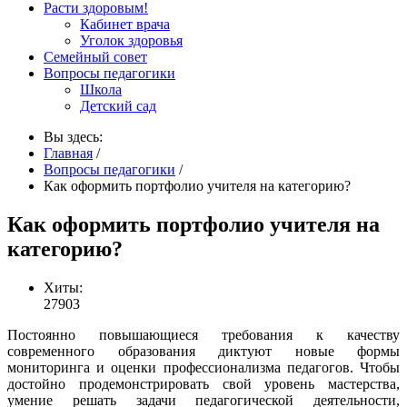
Расти здоровым!
Кабинет врача
Уголок здоровья
Семейный совет
Вопросы педагогики
Школа
Детский сад
Вы здесь:
Главная
/
Вопросы педагогики
/
Как оформить портфолио учителя на категорию?
Как оформить портфолио учителя на
категорию?
Хиты:
27903
Постоянно повышающиеся требования к качеству
современного образования диктуют новые формы
мониторинга и оценки профессионализма педагогов. Чтобы
достойно продемонстрировать свой уровень мастерства,
умение решать задачи педагогической деятельности,