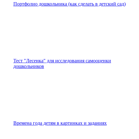
Портфолио дошкольника (как сделать в детский сад)
Тест "Лесенка" для исследования самооценки
дошкольников
Времена года детям в картинках и заданиях