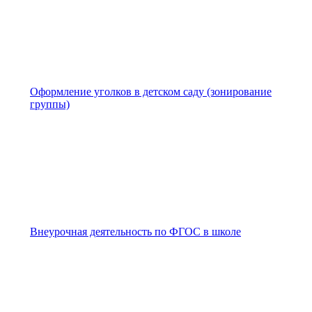
Оформление уголков в детском саду (зонирование
группы)
Внеурочная деятельность по ФГОС в школе