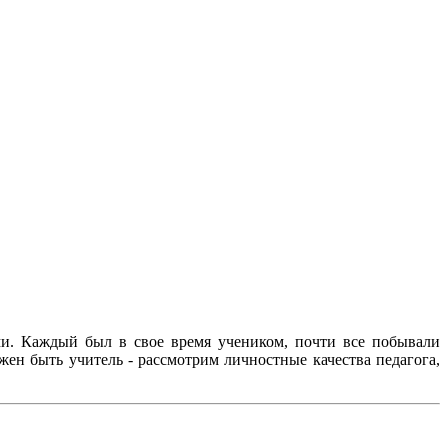
еми. Каждый был в свое время учеником, почти все побывали
жен быть учитель - рассмотрим личностные качества педагога,