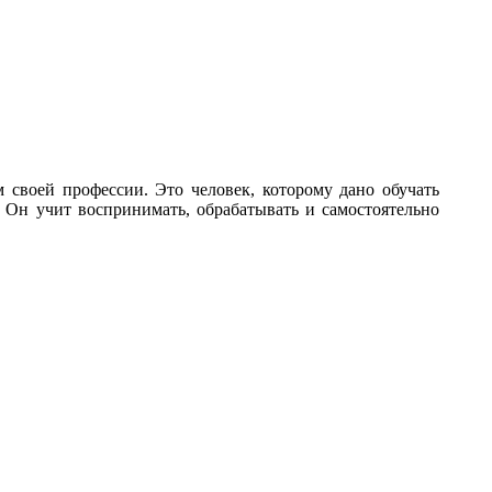
 своей профессии. Это человек, которому дано обучать
. Он учит воспринимать, обрабатывать и самостоятельно