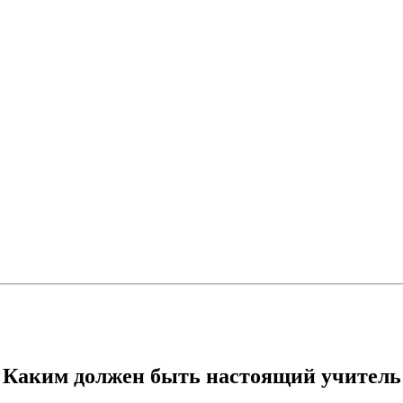
Каким должен быть настоящий учитель