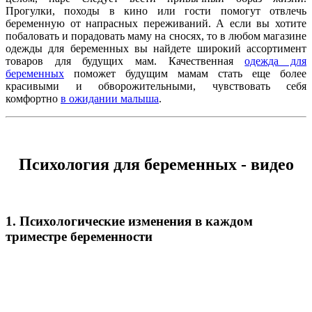
Прогулки, походы в кино или гости помогут отвлечь
беременную от напрасных переживаний. А если вы хотите
побаловать и порадовать маму на сносях, то в любом магазине
одежды для беременных вы найдете широкий ассортимент
товаров для будущих мам. Качественная
одежда для
беременных
поможет будущим мамам стать еще более
красивыми и обворожительными, чувствовать себя
комфортно
в ожидании малыша
.
Психология для беременных - видео
1. Психологические изменения в каждом
триместре беременности