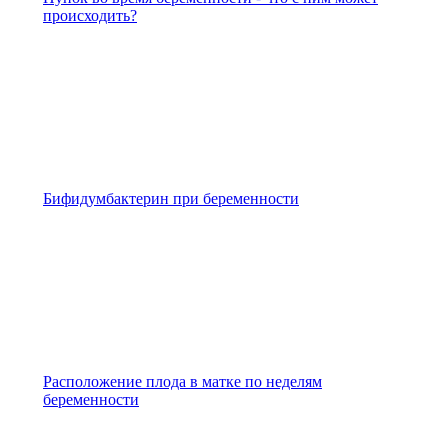
происходить?
Бифидумбактерин при беременности
Расположение плода в матке по неделям
беременности