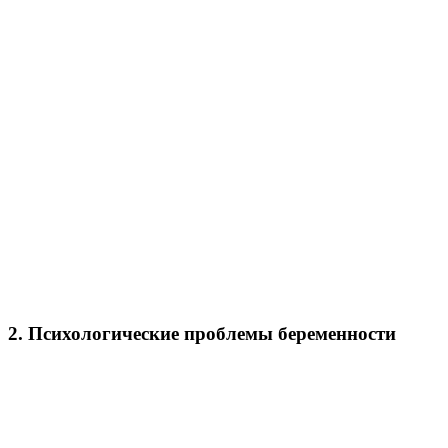
2. Психологические проблемы беременности