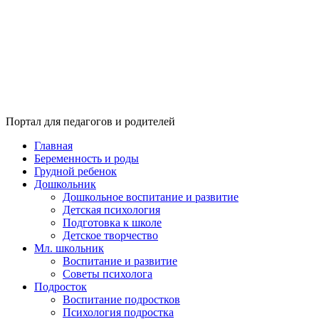
Портал для педагогов и родителей
Главная
Беременность и роды
Грудной ребенок
Дошкольник
Дошкольное воспитание и развитие
Детская психология
Подготовка к школе
Детское творчество
Мл. школьник
Воспитание и развитие
Советы психолога
Подросток
Воспитание подростков
Психология подростка