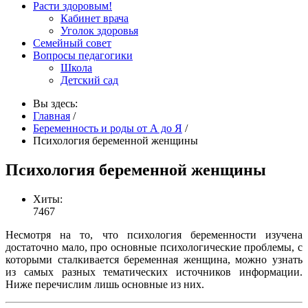
Расти здоровым!
Кабинет врача
Уголок здоровья
Семейный совет
Вопросы педагогики
Школа
Детский сад
Вы здесь:
Главная
/
Беременность и роды от А до Я
/
Психология беременной женщины
Психология беременной женщины
Хиты:
7467
Несмотря на то, что психология беременности изучена
достаточно мало, про основные психологические проблемы, с
которыми сталкивается беременная женщина, можно узнать
из самых разных тематических источников информации.
Ниже перечислим лишь основные из них.