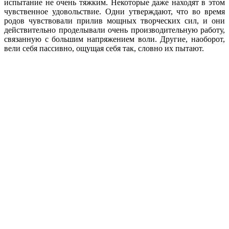
испытание не очень тяжким. Некоторые даже находят в этом
чувственное удовольствие. Одни утверждают, что во время
родов чувствовали прилив мощных творческих сил, и они
действительно проделывали очень производительную работу,
связанную с большим напряжением воли. Другие, наоборот,
вели себя пассивно, ощущая себя так, словно их пытают.