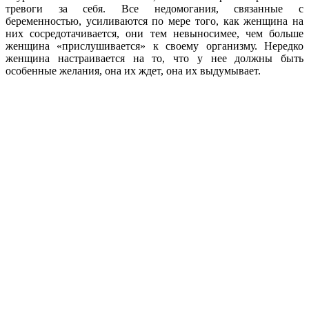
тревоги за себя. Все недомогания, связанные с
беременностью, усиливаются по мере того, как женщина на
них сосредотачивается, они тем невыносимее, чем больше
женщина «прислушивается» к своему организму. Нередко
женщина настраивается на то, что у нее должны быть
особенные желания, она их ждет, она их выдумывает.