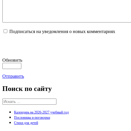
Подписаться на уведомления о новых комментариях
Обновить
Отправить
Поиск
по сайту
Календарь на 2026-2027 учебный год
Пословицы и поговорки
Стихи для детей