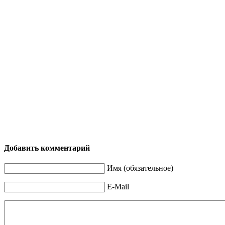
Добавить комментарий
Имя (обязательное)
E-Mail