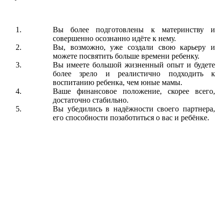
Вы более подготовлены к материнству и
совершенно осознанно идёте к нему.
Вы, возможно, уже создали свою карьеру и
можете посвятить больше времени ребенку.
Вы имеете большой жизненный опыт и будете
более зрело и реалистично подходить к
воспитанию ребенка, чем юные мамы.
Ваше финансовое положение, скорее всего,
достаточно стабильно.
Вы убедились в надёжности своего партнера,
его способности позаботиться о вас и ребёнке.