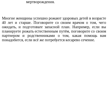
мертворождения.
Многие женщины успешно рожают здоровых детей в возрасте
40 лет и старше. Поговорите со своим врачом о том, чего
ожидать, и подготовьте запасной план. Например, если вы
планируете рожать естественным путём, поговорите со своим
партнером и родственниками о том, какая помощь вам
понадобится, если всё же потребуется кесарево сечение.