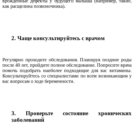
врожденные дефекты у будущего малыша (например, такие,
как расщелина позвоночника).
2. Чаще консультируйтесь с врачом
Регулярно проходите обследования. Планируя поздние роды
после 40 лет, пройдите полное обследование. Попросите врача
помочь подобрать наиболее подходящие для вас витамины.
Консультируйтесь со специалистами по всем возникающим у
вас вопросам о ходе беременности.
3. Проверьте состояние хронических
заболеваний