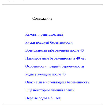
Содержание
Каковы преимущества?
Риски поздней беременности
Возможность забеременеть после 40
Планирование беременности в 40 лет
Особенности поздней беременности
Роды у женщин после 40
Опасна ли многоплодная беременность
Ещё некоторые мнения врачей
Первые роды в 40 лет