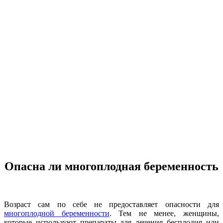
Опасна ли многоплодная беременность
Возраст сам по себе не предоставляет опасности для
многоплодной беременности
. Тем не менее, женщины,
которые используют препараты для лечения бесплодия или