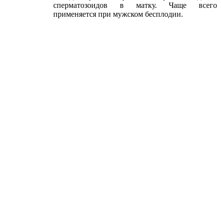
сперматозоидов в матку. Чаще всего
применяется при мужском бесплодии.