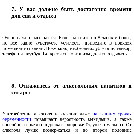
7. У вас должно быть достаточно времени
для сна и отдыха
Очень важно высыпаться. Если вы спите по 8 часов и более,
но все равно чувствуете усталость, приведите в порядок
помещение спальни. Возможно, необходимо убрать телевизор,
телефон и ноутбук. Во время сна организм должен отдыхать.
8. Откажитесь от алкогольных напитков и
сигарет
Употребление алкоголя и курение даже
на ранних сроках
беременности
повышают вероятность выкидыша, а также
способны серьезно подорвать здоровье будущего малыша. От
алкоголя лучше воздержаться и во второй половине