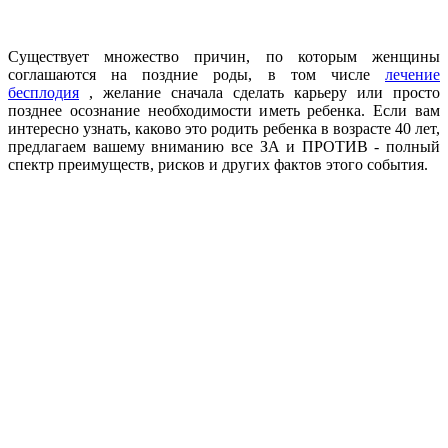
Существует множество причин, по которым женщины
соглашаются на поздние роды, в том числе
лечение
бесплодия
, желание сначала сделать карьеру или просто
позднее осознание необходимости иметь ребенка. Если вам
интересно узнать, каково это родить ребенка в возрасте 40 лет,
предлагаем вашему вниманию все ЗА и ПРОТИВ - полный
спектр преимуществ, рисков и других фактов этого события.