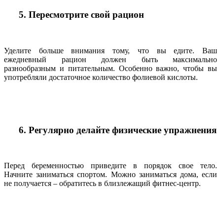
5. Пересмотрите свой рацион
Уделите больше внимания тому, что вы едите. Ваш
ежедневный рацион должен быть максимально
разнообразным и питательным. Особенно важно, чтобы вы
употребляли достаточное количество фолиевой кислоты.
6. Регулярно делайте физические упражнения
Перед беременностью приведите в порядок свое тело.
Начните заниматься спортом. Можно заниматься дома, если
не получается – обратитесь в близлежащий фитнес-центр.