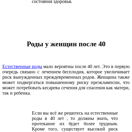
состояния здоровья.
Роды у женщин после 40
Естественные роды
мало вероятны после 40 лет. Это в первую
очередь связано с лечением бесплодия, которое увеличивает
риск вынужденных преждевременных родов. Женщина также
может подвергаться повышенному риску преэклампсии, что
может потребовать кесарева сечения для спасения как матери,
так и ребенка.
Если вы всё же решитесь на естественные
роды в 40 лет , то должны знать, что
протекание их будет более трудным.
Кроме того, существует высокий риск