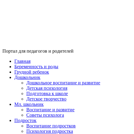
Портал для педагогов и родителей
Главная
Беременность и роды
Грудной ребенок
Дошкольник
Дошкольное воспитание и развитие
Детская психология
Подготовка к школе
Детское творчество
Мл. школьник
Воспитание и развитие
Советы психолога
Подросток
Воспитание подростков
Психология подростка