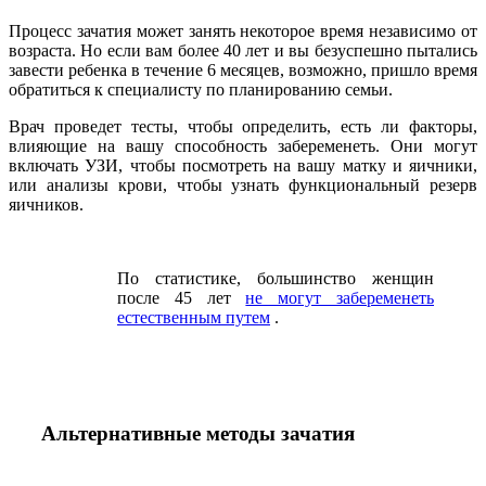
Процесс зачатия может занять некоторое время независимо от
возраста. Но если вам более 40 лет и вы безуспешно пытались
завести ребенка в течение 6 месяцев, возможно, пришло время
обратиться к специалисту по планированию семьи.
Врач проведет тесты, чтобы определить, есть ли факторы,
влияющие на вашу способность забеременеть. Они могут
включать УЗИ, чтобы посмотреть на вашу матку и яичники,
или анализы крови, чтобы узнать функциональный резерв
яичников.
По статистике, большинство женщин
после 45 лет
не могут забеременеть
естественным путем
.
Альтернативные методы зачатия