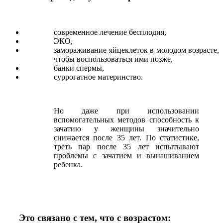
современное лечение бесплодия,
ЭКО,
замораживание яйцеклеток в молодом возрасте,
чтобы воспользоваться ими позже,
банки спермы,
суррогатное материнство.
Но даже при использовании
вспомогательных методов способность к
зачатию у женщины значительно
снижается после 35 лет. По статистике,
треть пар после 35 лет испытывают
проблемы с зачатием и вынашиванием
ребенка.
Это связано с тем, что с возрастом: