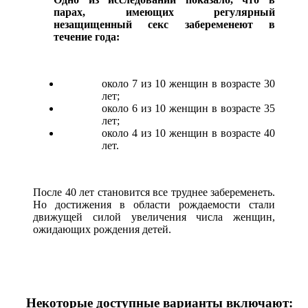
парах, имеющих регулярный
незащищенный секс забеременеют в
течение года:
около 7 из 10 женщин в возрасте 30
лет;
около 6 из 10 женщин в возрасте 35
лет;
около 4 из 10 женщин в возрасте 40
лет.
После 40 лет становится все труднее забеременеть.
Но достижения в области рождаемости стали
движущей силой увеличения числа женщин,
ожидающих рождения детей.
Некоторые доступные варианты включают: