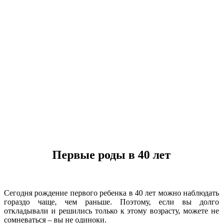
Первые роды в 40 лет
Сегодня рождение первого ребенка в 40 лет можно наблюдать
гораздо чаще, чем раньше. Поэтому, если вы долго
откладывали и решились только к этому возрасту, можете не
сомневаться – вы не одиноки.