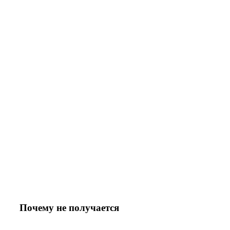
Почему не получается