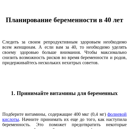
Планирование беременности в 40 лет
Следить за своим репродуктивным здоровьем необходимо
всем женщинам. А если вам за 40, то необходимо уделять
своему здоровью больше внимания. Чтобы максимально
снизить возможность рисков во время беременности и родов,
придерживайтесь нескольких нехитрых советов.
1. Принимайте витамины для беременных
Подберите витамины, содержащие 400 мкг (0,4 мг)
фолиевой
кислоты
. Начните принимать их еще до того, как наступила
беременность. Это поможет предотвратить некоторые