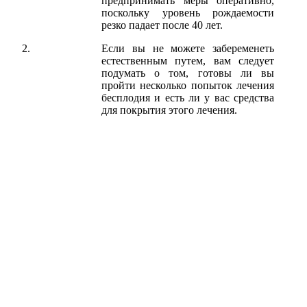
предпринимать меры оперативно,
поскольку уровень рождаемости
резко падает после 40 лет.
Если вы не можете забеременеть
естественным путем, вам следует
подумать о том, готовы ли вы
пройти несколько попыток лечения
бесплодия и есть ли у вас средства
для покрытия этого лечения.