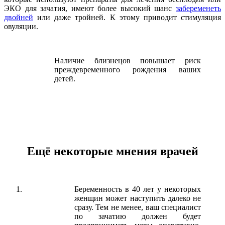
ЭКО для зачатия, имеют более высокий шанс
забеременеть
двойней
или даже тройней. К этому приводит стимуляция
овуляции.
Наличие близнецов повышает риск
преждевременного рождения ваших
детей.
Ещё некоторые мнения врачей
Беременность в 40 лет у некоторых
женщин может наступить далеко не
сразу. Тем не менее, ваш специалист
по зачатию должен будет