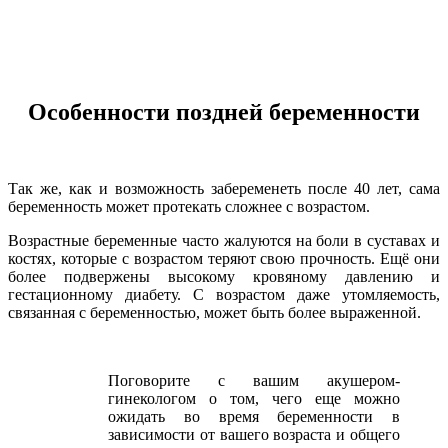
Особенности поздней беременности
Так же, как и возможность забеременеть после 40 лет, сама
беременность может протекать сложнее с возрастом.
Возрастные беременные часто жалуются на боли в суставах и
костях, которые с возрастом теряют свою прочность. Ещё они
более подвержены высокому кровяному давлению и
гестационному диабету. С возрастом даже утомляемость,
связанная с беременностью, может быть более выраженной.
Поговорите с вашим акушером-
гинекологом о том, чего еще можно
ожидать во время беременности в
зависимости от вашего возраста и общего