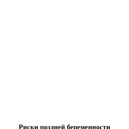
Риски поздней беременности