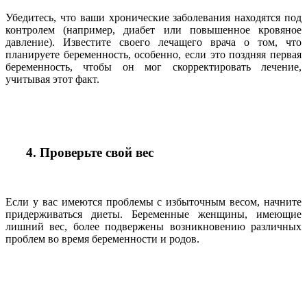
Убедитесь, что ваши хронические заболевания находятся под
контролем (например, диабет или повышенное кровяное
давление). Известите своего лечащего врача о том, что
планируете беременность, особенно, если это поздняя первая
беременность, чтобы он мог скорректировать лечение,
учитывая этот факт.
4. Проверьте свой вес
Если у вас имеются проблемы с избыточным весом, начните
придерживаться диеты. Беременные женщины, имеющие
лишний вес, более подвержены возникновению различных
проблем во время беременности и родов.