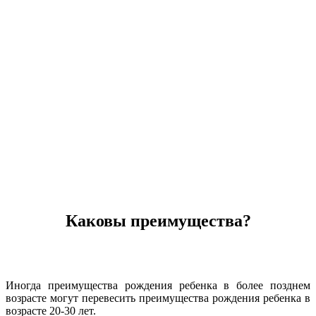
Каковы преимущества?
Иногда преимущества рождения ребенка в более позднем
возрасте могут перевесить преимущества рождения ребенка в
возрасте 20-30 лет.