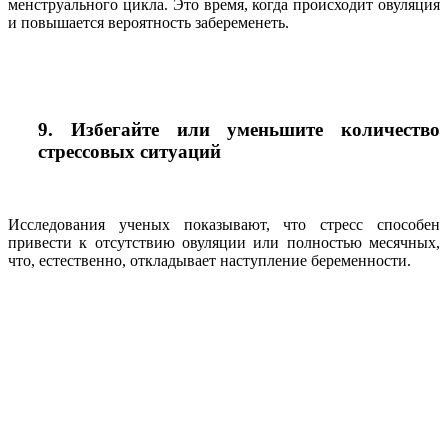
менструального цикла. Это время, когда происходит овуляция
и повышается вероятность забеременеть.
9. Избегайте или уменьшите количество
стрессовых ситуаций
Исследования ученых показывают, что стресс способен
привести к отсутствию овуляции или полностью месячных,
что, естественно, откладывает наступление беременности.